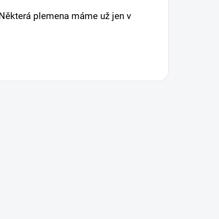
 Některá plemena máme už jen v