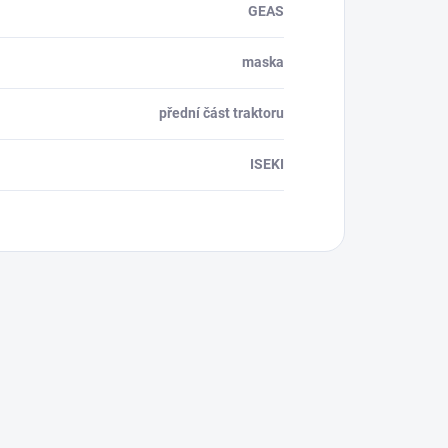
GEAS
maska
přední část traktoru
ISEKI